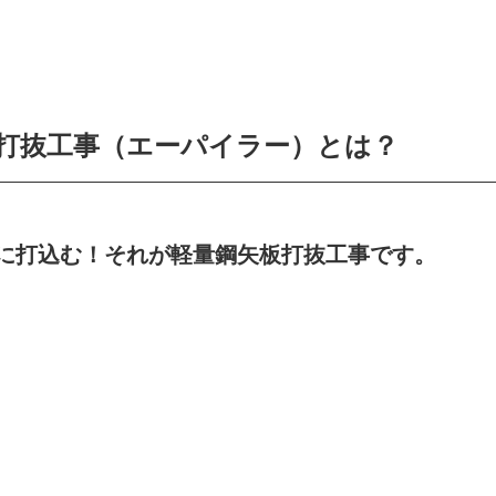
打抜工事（エーパイラー）とは？
に打込む！それが軽量鋼矢板打抜工事です。