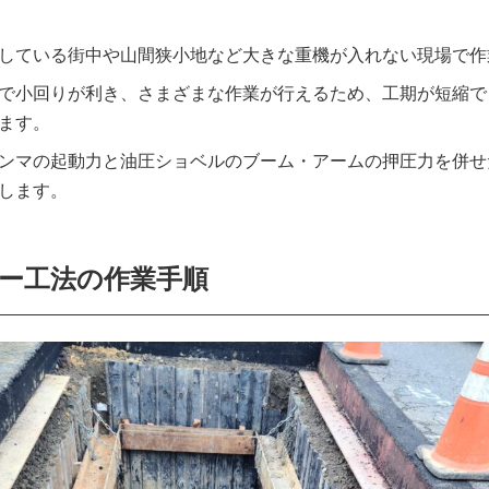
している街中や山間狭小地など大きな重機が入れない現場で作
で小回りが利き、さまざまな作業が行えるため、工期が短縮で
ます。
ンマの起動力と油圧ショベルのブーム・アームの押圧力を併せ
します。
ー工法の作業手順