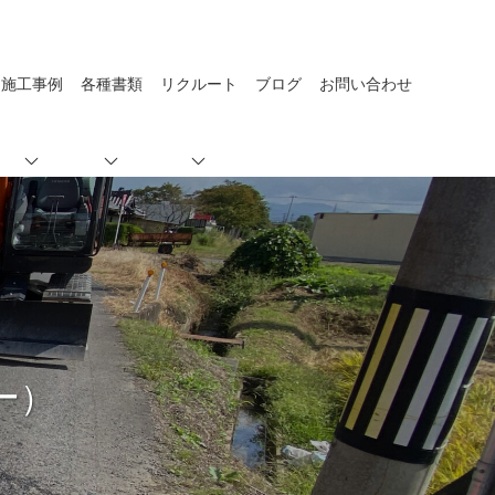
施工事例
各種書類
リクルート
ブログ
お問い合わせ
ー）