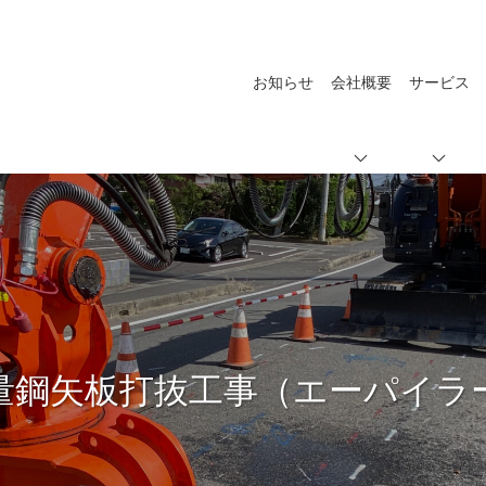
お知らせ
会社概要
サービス
量鋼矢板打抜工事（エーパイラ