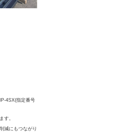
-4SX(指定番号
ます。
削減にもつながり