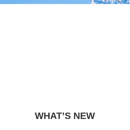
WHAT’S NEW