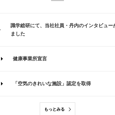
識学総研にて、当社社員・丹内のインタビュー
ました
健康事業所宣言
「空気のきれいな施設」認定を取得
もっとみる