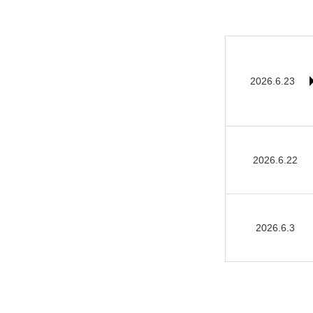
2026.6.23
2026.6.22
2026.6.3