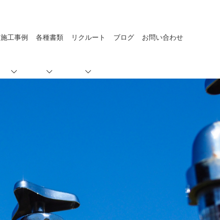
施工事例
各種書類
リクルート
ブログ
お問い合わせ