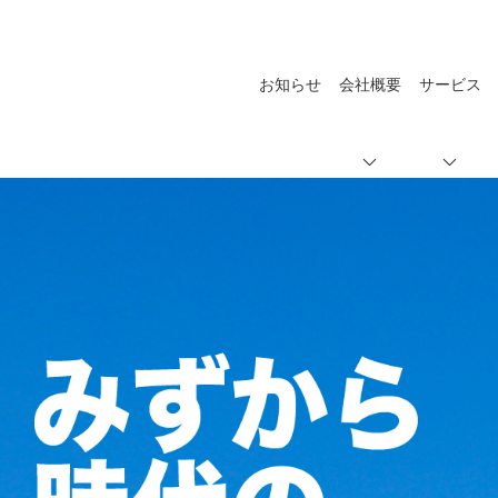
お知らせ
会社概要
サービス