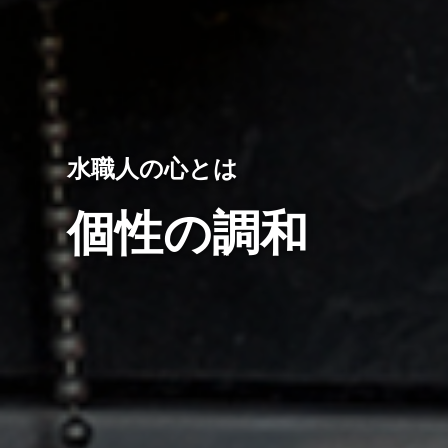
水職人の心とは
個性の調和