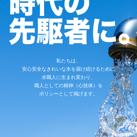
私たちは、
安心安全なきれいな水を届け続けるために
水職人に生まれ変わり、
職人としての精神（心技体）を
ポリシーとして掲げます。