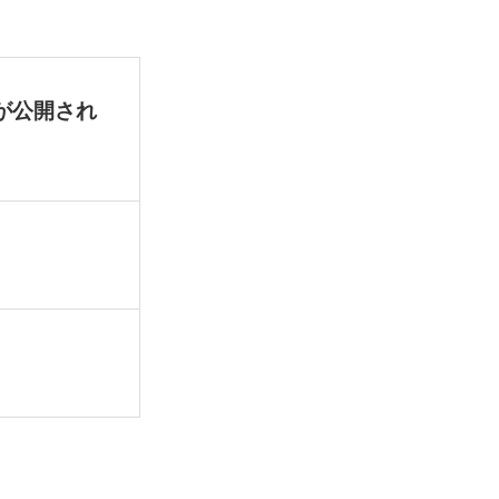
が公開され