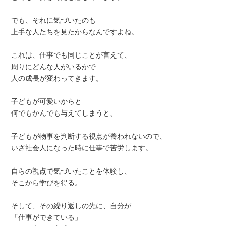
でも、それに気づいたのも
上手な人たちを見たからなんですよね。
これは、仕事でも同じことが言えて、
周りにどんな人がいるかで
人の成長が変わってきます。
子どもが可愛いからと
何でもかんでも与えてしまうと、
子どもが物事を判断する視点が養われないので、
いざ社会人になった時に仕事で苦労します。
自らの視点で気づいたことを体験し、
そこから学びを得る。
そして、その繰り返しの先に、自分が
「仕事ができている」