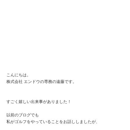
こんにちは。
株式会社 エンドウの専務の遠藤です。
すごく嬉しい出来事がありました！
以前のブログでも
私がゴルフをやっていることをお話ししましたが、