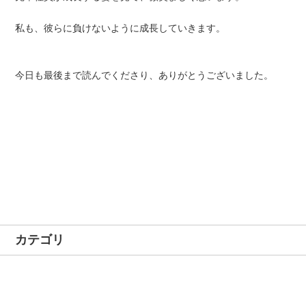
私も、彼らに負けないように成長していきます。
今日も最後まで読んでくださり、ありがとうございました。
カテゴリ