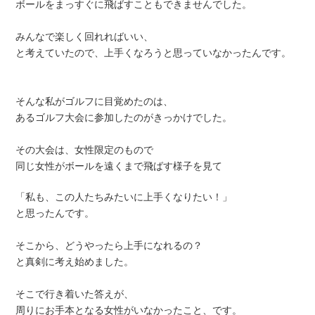
ボールをまっすぐに飛ばすこともできませんでした。
みんなで楽しく回れればいい、
と考えていたので、上手くなろうと思っていなかったんです。
そんな私がゴルフに目覚めたのは、
あるゴルフ大会に参加したのがきっかけでした。
その大会は、女性限定のもので
同じ女性がボールを遠くまで飛ばす様子を見て
「私も、この人たちみたいに上手くなりたい！」
と思ったんです。
そこから、どうやったら上手になれるの？
と真剣に考え始めました。
そこで行き着いた答えが、
周りにお手本となる女性がいなかったこと、です。