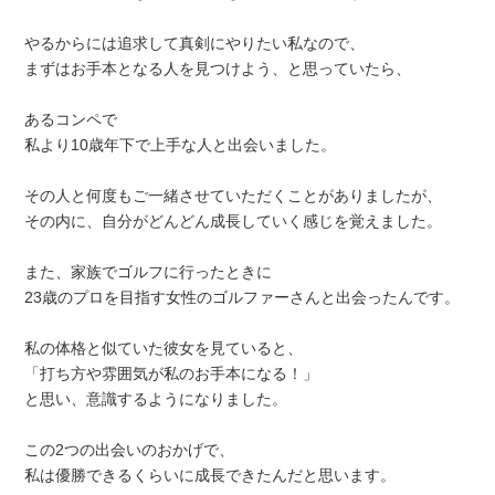
やるからには追求して真剣にやりたい私なので、
まずはお手本となる人を見つけよう、と思っていたら、
あるコンペで
私より10歳年下で上手な人と出会いました。
その人と何度もご一緒させていただくことがありましたが、
その内に、自分がどんどん成長していく感じを覚えました。
また、家族でゴルフに行ったときに
23歳のプロを目指す女性のゴルファーさんと出会ったんです。
私の体格と似ていた彼女を見ていると、
「打ち方や雰囲気が私のお手本になる！」
と思い、意識するようになりました。
この2つの出会いのおかげで、
私は優勝できるくらいに成長できたんだと思います。