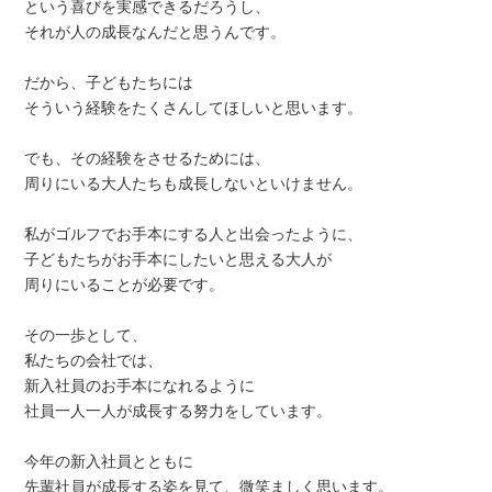
という喜びを実感できるだろうし、
それが人の成長なんだと思うんです。
だから、子どもたちには
そういう経験をたくさんしてほしいと思います。
でも、その経験をさせるためには、
周りにいる大人たちも成長しないといけません。
私がゴルフでお手本にする人と出会ったように、
子どもたちがお手本にしたいと思える大人が
周りにいることが必要です。
その一歩として、
私たちの会社では、
新入社員のお手本になれるように
社員一人一人が成長する努力をしています。
今年の新入社員とともに
先輩社員が成長する姿を見て、微笑ましく思います。