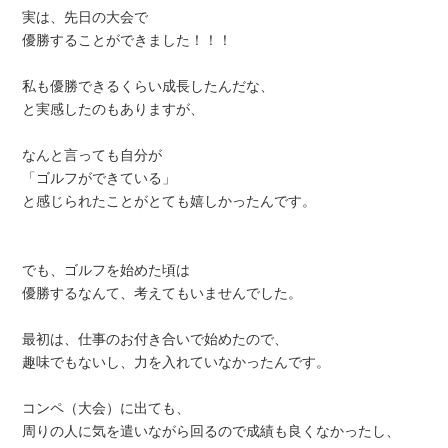
実は、先日の大会で
優勝することができました！！！
私も優勝できるくらい成長したんだな、
と実感したのもありますが、
なんと言っても自分が
「ゴルフができている」
と感じられたことがとても嬉しかったんです。
でも、ゴルフを始めた頃は
優勝するなんて、考えてもいませんでした。
最初は、仕事のお付き合いで始めたので、
趣味でもないし、力を入れていなかったんです。
コンペ（大会）に出ても、
周りの人に気を遣いながら回るので成績も良くなかったし、