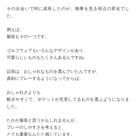
その出会いで特に成長したのが、物事を見る視点の変化でし
た。
例えば、
服装もその一つです。
ゴルフウェアもいろんなデザインがあり、
可愛らしいものもたくさんあるんですね。
以前は、おしゃれなものを選んでいたんですが、
真剣にプレーするようになってからは、
おしゃれさよりも
動きやすくて、ポケットが充実してるものを選ぶようになりま
した。
たかが服装と思うかもしれませんが、
プレーのしやすさを考えると
とても重要なんだと感じています。