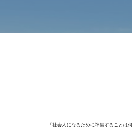
「社会人になるために準備することは