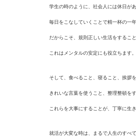
学生の時のように、社会人には休日が
毎日をこなしていくことで精一杯の一
だからこそ、規則正しい生活をするこ
これはメンタルの安定にも役立ちます
そして、食べること、寝ること、挨拶
きれいな言葉を使うこと、整理整頓を
これらを大事にすることが、丁寧に生
就活が大変な時は、まるで人生のすべ