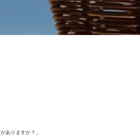
何がありますか？」