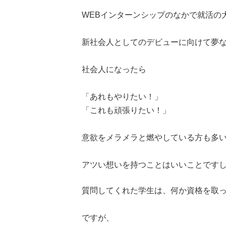
WEBインターンシップのなかで就活の
新社会人としてのデビューに向けて夢
社会人になったら
「あれもやりたい！」
「これも頑張りたい！」
意欲をメラメラと燃やしている方も多
アツい想いを持つことはいいことです
質問してくれた学生は、何か資格を取
ですが、