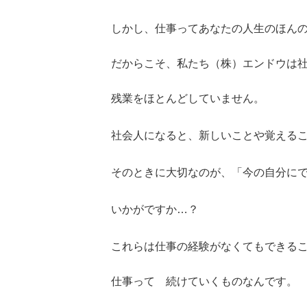
しかし、仕事ってあなたの人生のほん
だからこそ、私たち（株）エンドウは
残業をほとんどしていません。
社会人になると、新しいことや覚える
そのときに大切なのが、「今の自分に
いかがですか…？
これらは仕事の経験がなくてもできる
仕事って 続けていくものなんです。