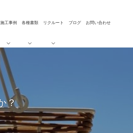
施工事例
各種書類
リクルート
ブログ
お問い合わせ
か？