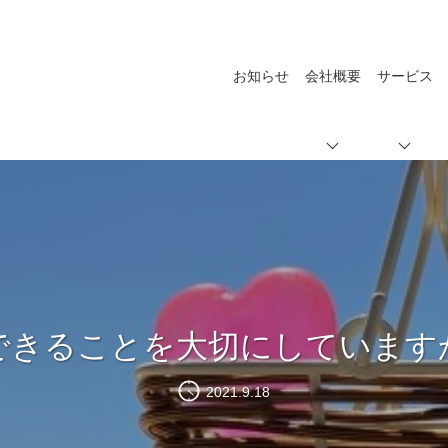
お知らせ
会社概要
サービス
できることを大切にしています
2021.9.18