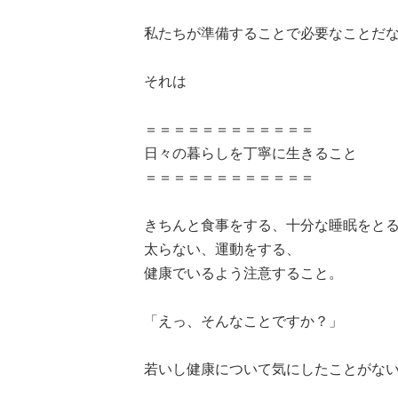
私たちが準備することで必要なことだ
それは
＝＝＝＝＝＝＝＝＝＝＝＝
日々の暮らしを丁寧に生きること
＝＝＝＝＝＝＝＝＝＝＝＝
きちんと食事をする、十分な睡眠をと
太らない、運動をする、
健康でいるよう注意すること。
「えっ、そんなことですか？」
若いし健康について気にしたことがな