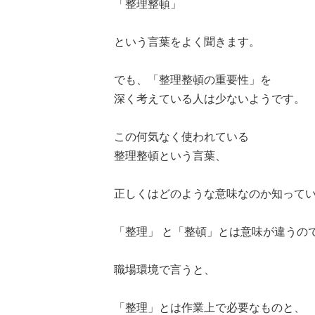
「整理整頓」
という言葉をよく聞きます。
でも、「整理整頓の重要性」を
深く考えている人は少ないようです。
この何気なく使われている
整理整頓という言葉、
正しくはどのような意味なのか知って
「整理」 と「整頓」とは意味が違うの
職場環境で言うと、
「整理」とは作業上で必要なものと、