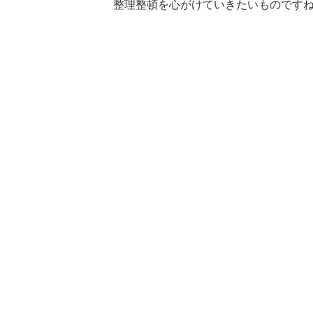
整理整頓を心がけていきたいものです