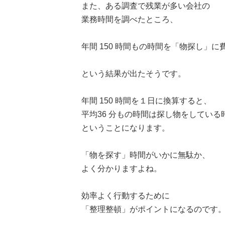
また、ある調査で残業が多い会社の
業務時間を調べたところ、
年間 150 時間もの時間を「物探し」
という結果が出たそうです。
年間 150 時間を１日に換算すると、
平均36 分もの時間は探し物をしている
ということになります。
「物を探す」時間がいかに無駄か、
よく分かりますよね。
効率よく行動するために
「整理整頓」がポイントになるのです