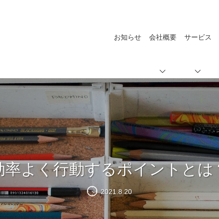
お知らせ
会社概要
サービス
効率よく行動するポイントとは
2021.8.20