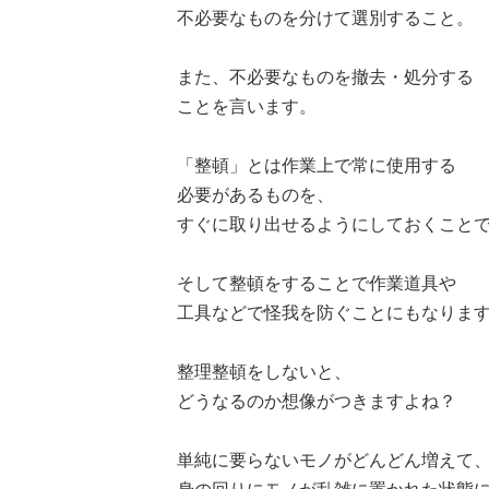
不必要なものを分けて選別すること。
また、不必要なものを撤去・処分する
ことを言います。
「整頓」とは作業上で常に使用する
必要があるものを、
すぐに取り出せるようにしておくこと
そして整頓をすることで作業道具や
工具などで怪我を防ぐことにもなりま
整理整頓をしないと、
どうなるのか想像がつきますよね？
単純に要らないモノがどんどん増えて