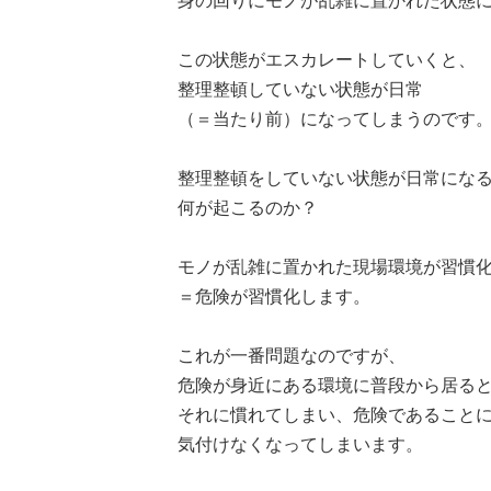
身の回りにモノが乱雑に置かれた状態
この状態がエスカレートしていくと、
整理整頓していない状態が日常
（＝当たり前）になってしまうのです
整理整頓をしていない状態が日常にな
何が起こるのか？
モノが乱雑に置かれた現場環境が習慣
＝危険が習慣化します。
これが一番問題なのですが、
危険が身近にある環境に普段から居る
それに慣れてしまい、危険であること
気付けなくなってしまいます。