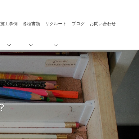
施工事例
各種書類
リクルート
ブログ
お問い合わせ
？