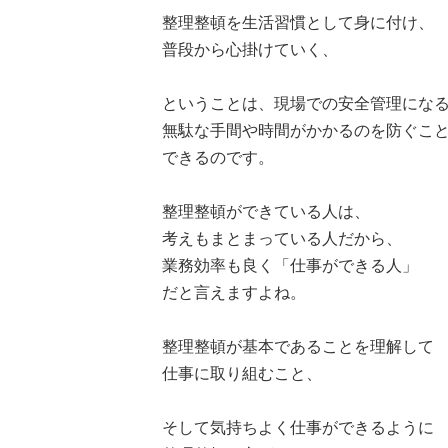
整理整頓を生活習慣として身に付け、
普段から心掛けていく、
ということは、現場での安全管理にな
無駄な手間や時間がかかるのを防ぐこ
できるのです。
整理整頓ができている人は、
考えもまとまっている人だから、
業務効率も良く「仕事ができる人」
だと言えますよね。
整理整頓が基本であることを理解して
仕事に取り組むこと、
そして気持ちよく仕事ができるように