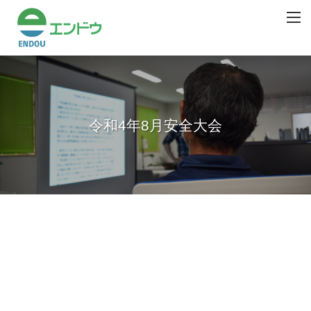
令和4年8月安全大会