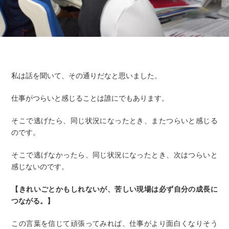
私は話を聞いて、その通りだなと思いました。
仕事がつらいと感じることは誰にでもあります。
そこで逃げたら、同じ状況になったとき、またつらいと感じる
のです。
そこで逃げなかったら、同じ状況になったとき、次はつらいと
感じないのです。
【きれいごとかもしれないが、苦しい現場は必ず自分の成長に
つながる。】
この言葉を信じて頑張ってみれば、仕事がより面白くなりそう