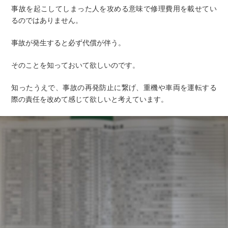
事故を起こしてしまった人を攻める意味で修理費用を載せてい
るのではありません。
事故が発生すると必ず代償が伴う。
そのことを知っておいて欲しいのです。
知ったうえで、事故の再発防止に繋げ、重機や車両を運転する
際の責任を改めて感じて欲しいと考えています。