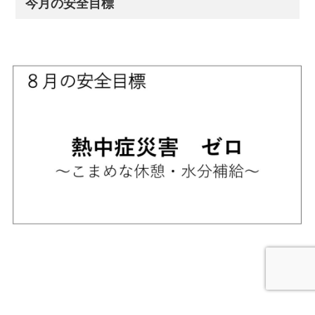
今月の安全目標