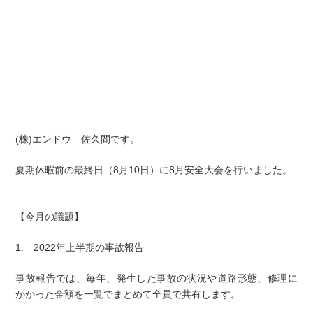
(株)エンドウ 佐久間です。
夏期休暇前の最終日（8月10日）に8月安全大会を行いました。
【今月の議題】
1. 2022年上半期の事故報告
事故報告では、毎年、発生した事故の状況や道路形態、修理に
かかった金額を一覧でまとめて全員で共有します。