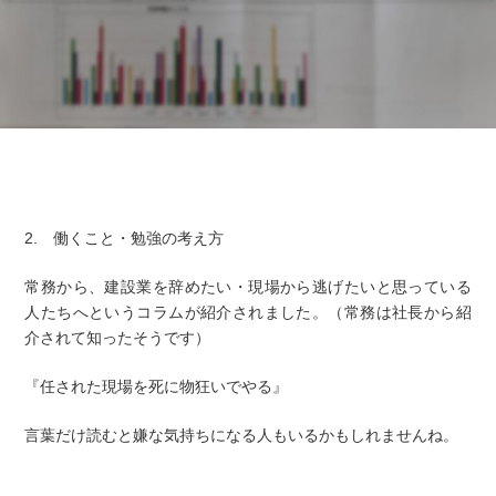
2. 働くこと・勉強の考え方
常務から、建設業を辞めたい・現場から逃げたいと思っている
人たちへというコラムが紹介されました。（常務は社長から紹
介されて知ったそうです）
『任された現場を死に物狂いでやる』
言葉だけ読むと嫌な気持ちになる人もいるかもしれませんね。