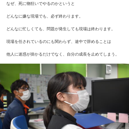
なぜ、死に物狂いでやるのかというと
どんなに嫌な現場でも、必ず終わります。
どんなに忙しくても、問題が発生しても現場は終わります。
現場を任されているのにも関わらず、途中で辞めることは
他人に迷惑が掛かるだけでなく、自分の成長を止めてしまう。